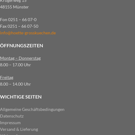
Krögerweg 15
48155 Münster
Fon 0251 – 66 07-0
Fax 0251 – 66 07-50
info@hoette-grosskuechen.de
ÖFFNUNGSZEITEN
Montag – Donnerstag
8.00 – 17.00 Uhr
Freitag
8.00 – 14.00 Uhr
WICHTIGE SEITEN
Allgemeine Geschäftsbedingungen
Datenschutz
Impressum
Versand & Lieferung