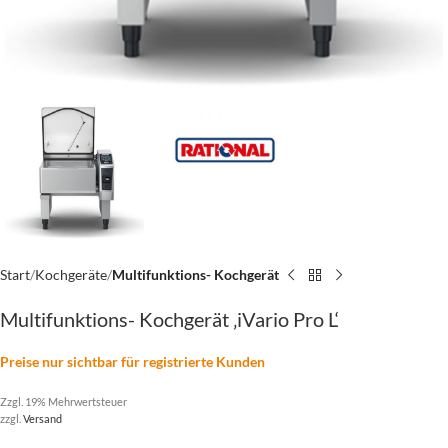
Start
Kochgeräte
Multifunktions- Kochgerät
Multifunktions- Kochgerät ‚iVario Pro L‘
Preise nur sichtbar für registrierte Kunden
Zzgl. 19% Mehrwertsteuer
zzgl.
Versand