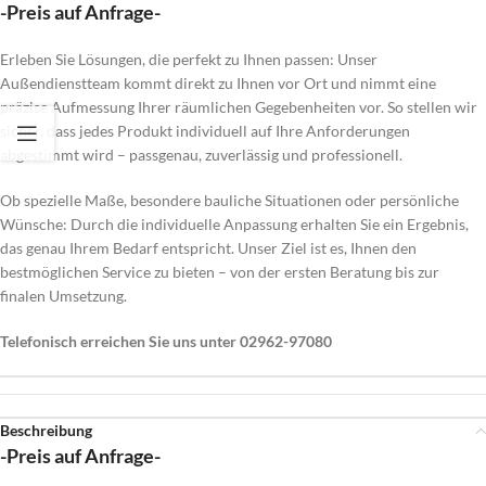
-Preis auf Anfrage-
Erleben Sie Lösungen, die perfekt zu Ihnen passen: Unser
Außendienstteam kommt direkt zu Ihnen vor Ort und nimmt eine
präzise Aufmessung Ihrer räumlichen Gegebenheiten vor. So stellen wir
sicher, dass jedes Produkt individuell auf Ihre Anforderungen
abgestimmt wird – passgenau, zuverlässig und professionell.
Ob spezielle Maße, besondere bauliche Situationen oder persönliche
Wünsche: Durch die individuelle Anpassung erhalten Sie ein Ergebnis,
das genau Ihrem Bedarf entspricht. Unser Ziel ist es, Ihnen den
bestmöglichen Service zu bieten – von der ersten Beratung bis zur
finalen Umsetzung.
Telefonisch erreichen Sie uns unter 02962-97080
Beschreibung
-Preis auf Anfrage-