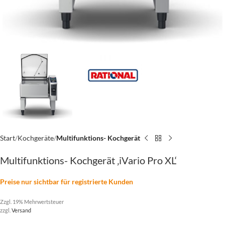
Start
Kochgeräte
Multifunktions- Kochgerät
Multifunktions- Kochgerät ‚iVario Pro XL‘
Preise nur sichtbar für registrierte Kunden
Zzgl. 19% Mehrwertsteuer
zzgl.
Versand