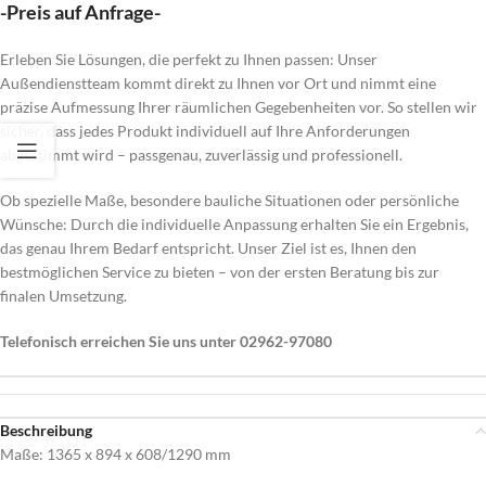
-Preis auf Anfrage-
Erleben Sie Lösungen, die perfekt zu Ihnen passen: Unser
Außendienstteam kommt direkt zu Ihnen vor Ort und nimmt eine
präzise Aufmessung Ihrer räumlichen Gegebenheiten vor. So stellen wir
sicher, dass jedes Produkt individuell auf Ihre Anforderungen
abgestimmt wird – passgenau, zuverlässig und professionell.
Ob spezielle Maße, besondere bauliche Situationen oder persönliche
Wünsche: Durch die individuelle Anpassung erhalten Sie ein Ergebnis,
das genau Ihrem Bedarf entspricht. Unser Ziel ist es, Ihnen den
bestmöglichen Service zu bieten – von der ersten Beratung bis zur
finalen Umsetzung.
Telefonisch erreichen Sie uns unter 02962-97080
Beschreibung
Maße: 1365 x 894 x 608/1290 mm