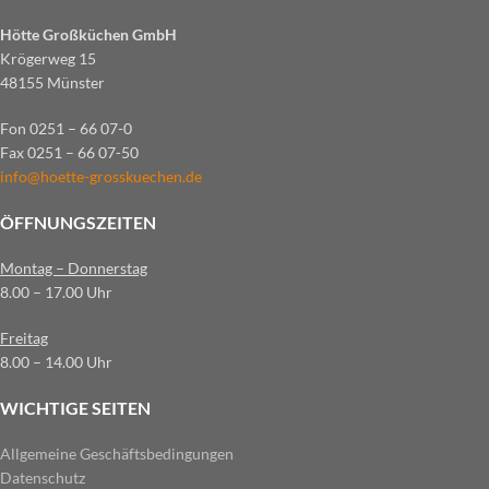
Hötte Großküchen GmbH
Krögerweg 15
48155 Münster
Fon 0251 – 66 07-0
Fax 0251 – 66 07-50
info@hoette-grosskuechen.de
ÖFFNUNGSZEITEN
Montag – Donnerstag
8.00 – 17.00 Uhr
Freitag
8.00 – 14.00 Uhr
WICHTIGE SEITEN
Allgemeine Geschäftsbedingungen
Datenschutz