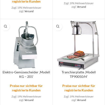
registrierte Kunden
Zzgl. 19% Mehrwertsteuer
zzgl.
Versand
Zzgl. 19% Mehrwertsteuer
zzgl.
Versand
Elektro-Gemüsescheider ‚Modell
Tranchierplatte ‚Modell
KG – 201‘
TP90050/H‘
Preise nur sichtbar für
Preise nur sichtbar für
registrierte Kunden
registrierte Kunden
Zzgl. 19% Mehrwertsteuer
Zzgl. 19% Mehrwertsteuer
zzgl.
Versand
zzgl.
Versand