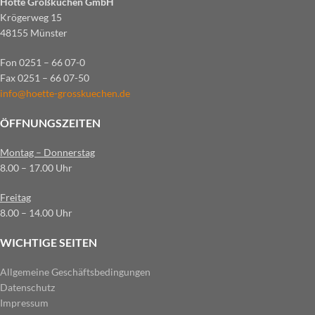
Hötte Großküchen GmbH
Krögerweg 15
48155 Münster
Fon 0251 – 66 07-0
Fax 0251 – 66 07-50
info@hoette-grosskuechen.de
ÖFFNUNGSZEITEN
Montag – Donnerstag
8.00 – 17.00 Uhr
Freitag
8.00 – 14.00 Uhr
WICHTIGE SEITEN
Allgemeine Geschäftsbedingungen
Datenschutz
Impressum