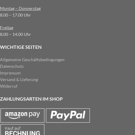
Montag – Donnerstag
8.00 – 17.00 Uhr
Freitag
8.00 – 14.00 Uhr
WICHTIGE SEITEN
Allgemeine Geschäftsbedingungen
Datenschutz
Impressum
Versand & Lieferung
Widerruf
ZAHLUNGSARTEN IM SHOP