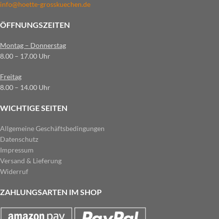
info@hoette-grosskuechen.de
ÖFFNUNGSZEITEN
Montag – Donnerstag
8.00 – 17.00 Uhr
Freitag
8.00 – 14.00 Uhr
WICHTIGE SEITEN
Allgemeine Geschäftsbedingungen
Datenschutz
Impressum
Versand & Lieferung
Widerruf
ZAHLUNGSARTEN IM SHOP