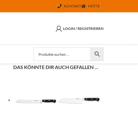
KONTAKT
HÖTTE
LOGIN / REGISTRIEREN
DAS KÖNNTE DIR AUCH GEFALLEN …