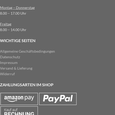
Montag – Donnerstag
8.00 – 17.00 Uhr
Freitag
8.00 – 14.00 Uhr
WICHTIGE SEITEN
Allgemeine Geschäftsbedingungen
Datenschutz
Impressum
Versand & Lieferung
Widerruf
ZAHLUNGSARTEN IM SHOP