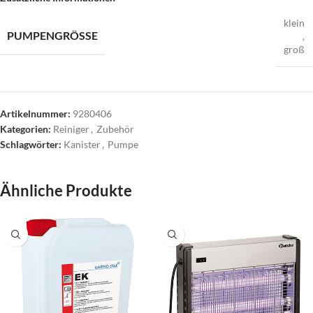
klein
PUMPENGRÖSSE
,
groß
Artikelnummer:
9280406
Kategorien:
Reiniger
,
Zubehör
Schlagwörter:
Kanister
,
Pumpe
Ähnliche Produkte