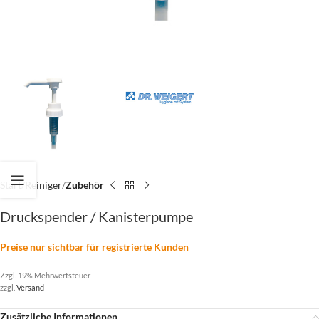
Start
Reiniger
Zubehör
Druckspender / Kanisterpumpe
Preise nur sichtbar für registrierte Kunden
Zzgl. 19% Mehrwertsteuer
zzgl.
Versand
Zusätzliche Informationen